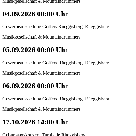
Musikgesellschaft & Mountaindrummers
04.09.2026 00:00 Uhr
Gewerbeausstellung Goffers Rüeggisberg, Rüeggisberg
Musikgesellschaft & Mountaindrummers
05.09.2026 00:00 Uhr
Gewerbeausstellung Goffers Rüeggisberg, Rüeggisberg
Musikgesellschaft & Mountaindrummers
06.09.2026 00:00 Uhr
Gewerbeausstellung Goffers Rüeggisberg, Rüeggisberg
Musikgesellschaft & Mountaindrummers
17.10.2026 14:00 Uhr
Geburtstagskonzert, Turnhalle Rüeggisberg