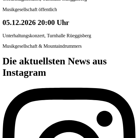
Musikgesellschaft öffentlich
05.12.2026 20:00 Uhr
Unterhaltungskonzert, Turnhalle Rüeggisberg
Musikgesellschaft & Mountaindrummers
Die aktuellsten News aus
Instagram