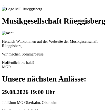
Musikgesellschaft Rüeggisberg
Herzlich Willkommen auf der Webseite der Musikgesellschaft
Rüeggisberg.
Wir machen Sommerpause
Hoffentlich bis bald!
MGR
Unsere nächsten Anlässe:
29.08.2026 19:00 Uhr
Jubiläum MG Oberbalm, Oberbalm