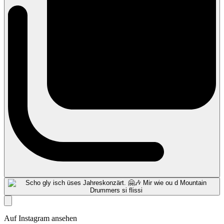
Auf Instagram ansehen