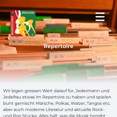
Repertoire
Wir legen grossen Wert darauf für, Jedermann und
Jedefrau etwas im Repertoire zu haben und spielen
bunt gemischt Märsche, Polkas, Walzer, Tangos etc.
aber auch moderne Literatur und aktuelle Rock-
und Pop Stücke. Alles halt, was die Musik hergibt